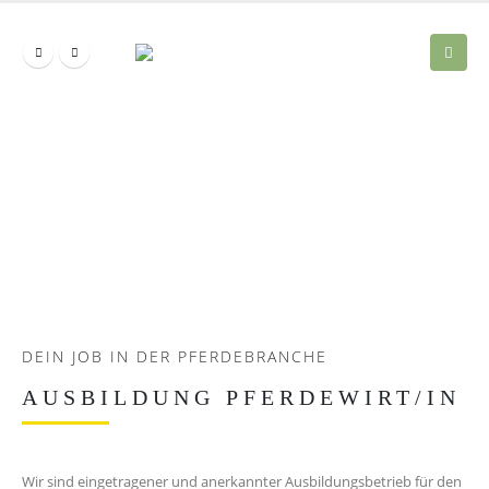
DEIN JOB IN DER PFERDEBRANCHE
AUSBILDUNG PFERDEWIRT/IN
Wir sind eingetragener und anerkannter Ausbildungsbetrieb für den