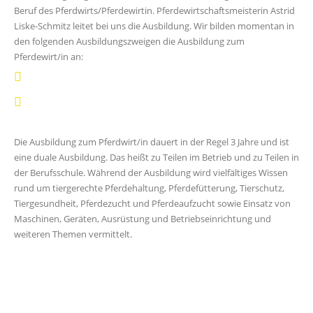
Beruf des Pferdwirts/Pferdewirtin. Pferdewirtschaftsmeisterin Astrid
Liske-Schmitz leitet bei uns die Ausbildung. Wir bilden momentan in
den folgenden Ausbildungszweigen die Ausbildung zum
Pferdewirt/in an:
Die Ausbildung zum Pferdwirt/in dauert in der Regel 3 Jahre und ist
eine duale Ausbildung. Das heißt zu Teilen im Betrieb und zu Teilen in
der Berufsschule. Während der Ausbildung wird vielfältiges Wissen
rund um tiergerechte Pferdehaltung, Pferdefütterung, Tierschutz,
Tiergesundheit, Pferdezucht und Pferdeaufzucht sowie Einsatz von
Maschinen, Geräten, Ausrüstung und Betriebseinrichtung und
weiteren Themen vermittelt.